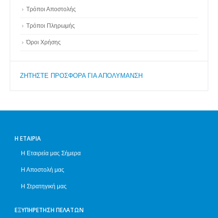
Τρόποι Αποστολής
Τρόποι Πληρωμής
Όροι Χρήσης
ZΗΤΗΣΤΕ ΠΡΟΣΦΟΡΑ ΓΙΑ ΑΠΟΛΥΜΑΝΣΗ
Η ΕΤΑΙΡΊΑ
Η Εταιρεία μας Σήμερα
Η Αποστολή μας
Η Στρατηγική μας
ΕΞΥΠΗΡΈΤΗΣΗ ΠΕΛΑΤΏΝ