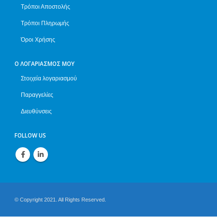
Τρόποι Αποστολής
Τρόποι Πληρωμής
Όροι Χρήσης
Ο ΛΟΓΑΡΙΑΣΜΌΣ ΜΟΥ
Στοιχεία λογαριασμού
Παραγγελίες
Διευθύνσεις
FOLLOW US
© Copyright 2021. All Rights Reserved.