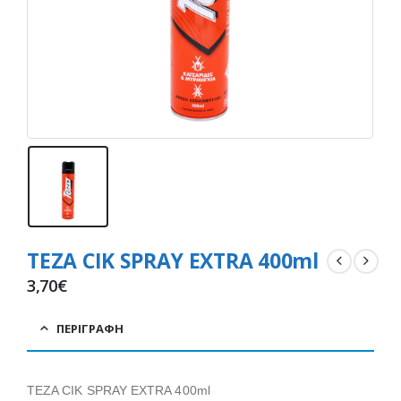
TEZA CIK SPRAY EXTRA 400ml
3,70
€
ΠΕΡΙΓΡΑΦΉ
TEZA CIK SPRAY EXTRA 400ml