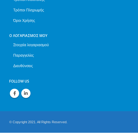
Τρόποι Πληρωμής
Όροι Χρήσης
Ο ΛΟΓΑΡΙΑΣΜΌΣ ΜΟΥ
Στοιχεία λογαριασμού
Παραγγελίες
Διευθύνσεις
FOLLOW US
© Copyright 2021. All Rights Reserved.