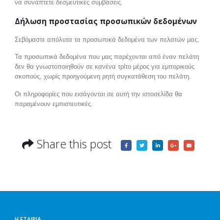
να συνάπτετε δεσμευτικές συμβάσεις.
Δήλωση προστασίας προσωπικών δεδομένων
Σεβόμαστε απόλυτα τα προσωπικά δεδομένα των πελατών μας.
Τα προσωπικά δεδομένα που μας παρέχονται από έναν πελάτη
δεν θα γνωστοποιηθούν σε κανένα τρίτο μέρος για εμπορικούς
σκοπούς, χωρίς προηγούμενη ρητή συγκατάθεση του πελάτη.
Οι πληροφορίες που εισάγονται σε αυτή την ιστοσελίδα θα
παραμένουν εμπιστευτικές.
Share this post
Η ΕΤΑΙΡΊΑ