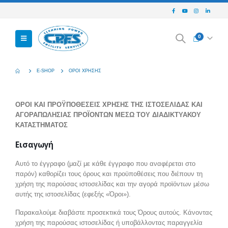
0
E-SHOP
ΌΡΟΙ ΧΡΉΣΗΣ
ΟΡΟΙ ΚΑΙ ΠΡΟΫΠΟΘΕΣΕΙΣ ΧΡΗΣΗΣ ΤΗΣ ΙΣΤΟΣΕΛΙΔΑΣ ΚΑΙ
ΑΓΟΡΑΠΩΛΗΣΙΑΣ ΠΡΟΪΟΝΤΩΝ ΜΕΣΩ ΤΟΥ ΔΙΑΔΙΚΤΥΑΚΟΥ
ΚΑΤΑΣΤΗΜΑΤΟΣ
Εισαγωγή
Αυτό το έγγραφο (μαζί με κάθε έγγραφο που αναφέρεται στο
παρόν) καθορίζει τους όρους και προϋποθέσεις που διέπουν τη
χρήση της παρούσας ιστοσελίδας και την αγορά προϊόντων μέσω
αυτής της ιστοσελίδας (εφεξής «Όροι»).
Παρακαλούμε διαβάστε προσεκτικά τους Όρους αυτούς. Κάνοντας
χρήση της παρούσας ιστοσελίδας ή υποβάλλοντας παραγγελία