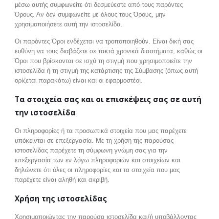
μέσω αυτής συμφωνείτε ότι δεσμεύεστε από τους παρόντες
Όρους. Αν δεν συμφωνείτε με όλους τους Όρους, μην
χρησιμοποιήσετε αυτή την ιστοσελίδα.
Οι παρόντες Όροι ενδέχεται να τροποποιηθούν. Είναι δική σας
ευθύνη να τους διαβάζετε σε τακτά χρονικά διαστήματα, καθώς οι
Όροι που βρίσκονται σε ισχύ τη στιγμή που χρησιμοποιείτε την
ιστοσελίδα ή τη στιγμή της κατάρτισης της Σύμβασης (όπως αυτή
ορίζεται παρακάτω) είναι και οι εφαρμοστέοι.
Τα στοιχεία σας και οι επισκέψεις σας σε αυτή
την ιστοσελίδα
Οι πληροφορίες ή τα προσωπικά στοιχεία που μας παρέχετε
υπόκεινται σε επεξεργασία. Με τη χρήση της παρούσας
ιστοσελίδας παρέχετε τη σύμφωνη γνώμη σας για την
επεξεργασία των εν λόγω πληροφοριών και στοιχείων και
δηλώνετε ότι όλες οι πληροφορίες και τα στοιχεία που μας
παρέχετε είναι αληθή και ακριβή.
Χρήση της ιστοσελίδας
Χρησιμοποιώντας την παρούσα ιστοσελίδα και/ή υποβάλλοντας