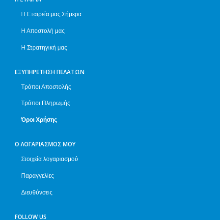
Η Εταιρεία μας Σήμερα
Η Αποστολή μας
Η Στρατηγική μας
ΕΞΥΠΗΡΈΤΗΣΗ ΠΕΛΑΤΏΝ
Τρόποι Αποστολής
Τρόποι Πληρωμής
Όροι Χρήσης
Ο ΛΟΓΑΡΙΑΣΜΌΣ ΜΟΥ
Στοιχεία λογαριασμού
Παραγγελίες
Διευθύνσεις
FOLLOW US