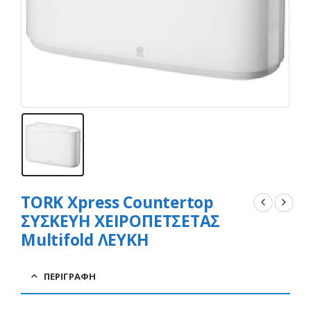
TORK Xpress Countertop
ΣΥΣΚΕΥΗ ΧΕΙΡΟΠΕΤΣΕΤΑΣ
Multifold ΛΕΥΚΗ
ΠΕΡΙΓΡΑΦΉ