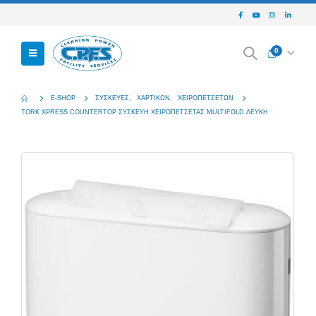
0
E-SHOP
ΣΥΣΚΕΥΈΣ
,
ΧΑΡΤΙΚΏΝ
,
ΧΕΙΡΟΠΕΤΣΈΤΩΝ
TORK XPRESS COUNTERTOP ΣΥΣΚΕΥΗ ΧΕΙΡΟΠΕΤΣΕΤΑΣ MULTIFOLD ΛΕΥΚΗ