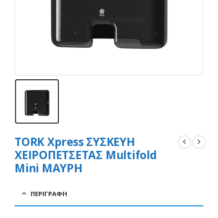
TORK Xpress ΣΥΣΚΕΥΗ
ΧΕΙΡΟΠΕΤΣΕΤΑΣ Multifold
Mini ΜΑΥΡΗ
ΠΕΡΙΓΡΑΦΉ