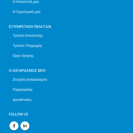
Η Αποστολή μας
Η Στρατηγική μας
ΕΞΥΠΗΡΈΤΗΣΗ ΠΕΛΑΤΏΝ
Τρόποι Αποστολής
Τρόποι Πληρωμής
Όροι Χρήσης
Ο ΛΟΓΑΡΙΑΣΜΌΣ ΜΟΥ
Στοιχεία λογαριασμού
Παραγγελίες
Διευθύνσεις
FOLLOW US