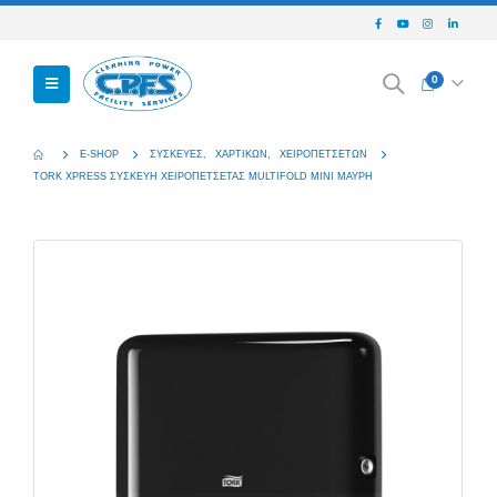
0
E-SHOP
ΣΥΣΚΕΥΈΣ
,
ΧΑΡΤΙΚΏΝ
,
ΧΕΙΡΟΠΕΤΣΈΤΩΝ
TORK XPRESS ΣΥΣΚΕΥΗ ΧΕΙΡΟΠΕΤΣΕΤΑΣ MULTIFOLD MINI ΜΑΥΡΗ