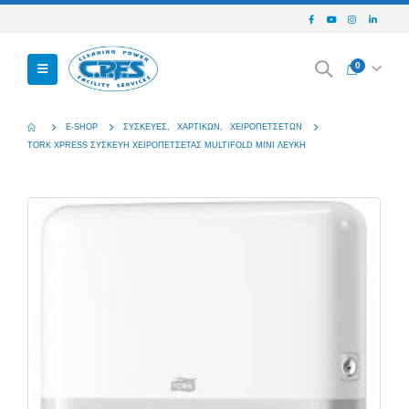
0
E-SHOP
ΣΥΣΚΕΥΈΣ
,
ΧΑΡΤΙΚΏΝ
,
ΧΕΙΡΟΠΕΤΣΈΤΩΝ
TORK XPRESS ΣΥΣΚΕΥΗ ΧΕΙΡΟΠΕΤΣΕΤΑΣ MULTIFOLD MINI ΛΕΥΚΗ