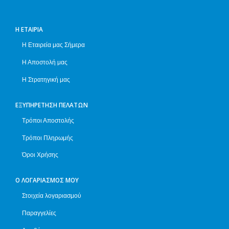
Η ΕΤΑΙΡΊΑ
Η Εταιρεία μας Σήμερα
Η Αποστολή μας
Η Στρατηγική μας
ΕΞΥΠΗΡΈΤΗΣΗ ΠΕΛΑΤΏΝ
Τρόποι Αποστολής
Τρόποι Πληρωμής
Όροι Χρήσης
Ο ΛΟΓΑΡΙΑΣΜΌΣ ΜΟΥ
Στοιχεία λογαριασμού
Παραγγελίες