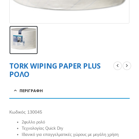
TORK WIPING PAPER PLUS
ΡΟΛΟ
ΠΕΡΙΓΡΑΦΉ
Κωδικός 130045
2φυλλο ρολό
Τεχνολογίας Quick Dry
Ιδανικό για επαγγελματικές χώρους με μεγάλη χρήση