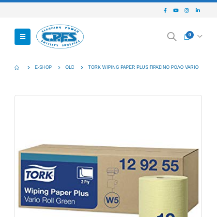
0
E-SHOP
OLD
TORK WIPING PAPER PLUS ΠΡΑΣΙΝΟ ΡΟΛΟ VARIO