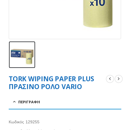
TORK WIPING PAPER PLUS
ΠΡΑΣΙΝΟ ΡΟΛΟ VARIO
ΠΕΡΙΓΡΑΦΉ
Κωδικός 129255