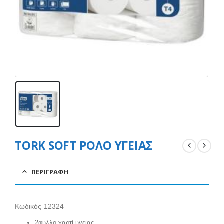
TORK SOFT ΡΟΛΟ ΥΓΕΙΑΣ
ΠΕΡΙΓΡΑΦΉ
Κωδικός 12324
2φυλλο χαρτί υγείας