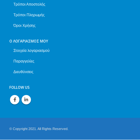
Τρόποι Αποστολής
Τρόποι Πληρωμής
Όροι Χρήσης
Ο ΛΟΓΑΡΙΑΣΜΌΣ ΜΟΥ
Στοιχεία λογαριασμού
Παραγγελίες
Διευθύνσεις
FOLLOW US
© Copyright 2021. All Rights Reserved.