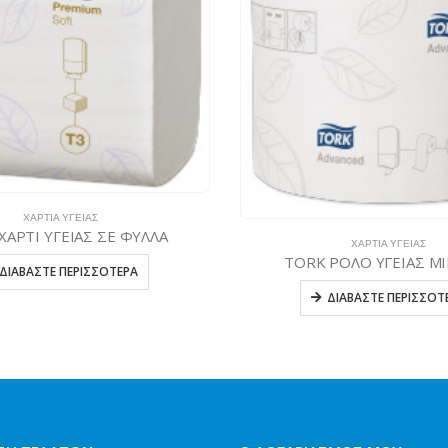
ΧΑΡΤΙΆ ΥΓΕΊΑΣ
ΧΑΡΤΙ ΥΓΕΙΑΣ ΣΕ ΦΥΛΛΑ
ΧΑΡΤΙΆ ΥΓΕΊΑΣ
TORK ΡΟΛΟ ΥΓΕΙΑΣ MI
ΔΙΑΒΆΣΤΕ ΠΕΡΙΣΣΌΤΕΡΑ
ΔΙΑΒΆΣΤΕ ΠΕΡΙΣΣΌΤ