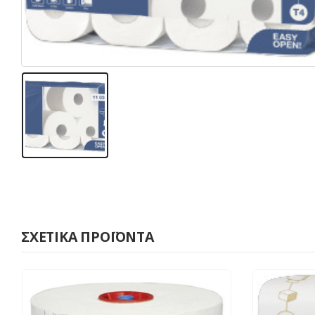
ΣΧΕΤΙΚΆ ΠΡΟΪΌΝΤΑ