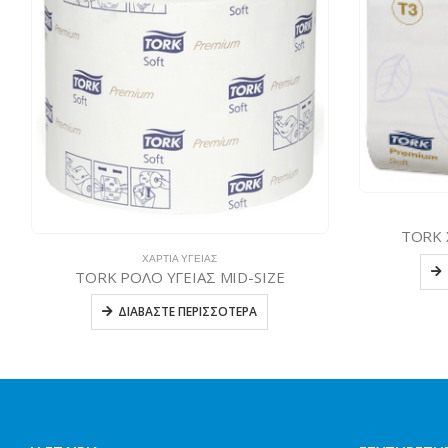
TORK 
ΧΑΡΤΙΆ ΥΓΕΊΑΣ
TORK ΡΟΛΟ ΥΓΕΙΑΣ MID-SIZE
ΔΙΑΒΆΣΤΕ ΠΕΡΙΣΣΌΤΕΡΑ