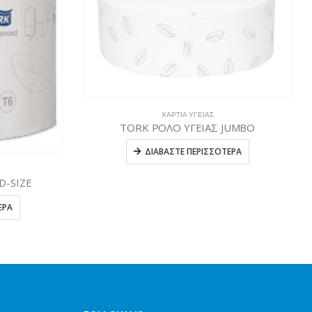
ΧΑΡΤΙΆ ΥΓΕΊΑΣ
TORK ΡΟΛΟ ΥΓΕΙΑΣ JUMBO
ΔΙΑΒΆΣΤΕ ΠΕΡΙΣΣΌΤΕΡΑ
D-SIZE
ΕΡΑ