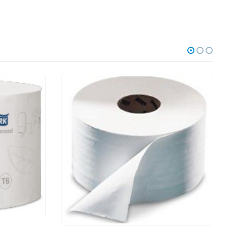
ΧΑΡΤΙΆ ΥΓΕΊΑΣ