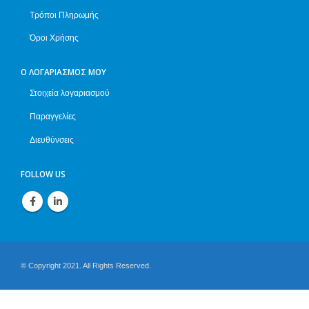
Τρόποι Πληρωμής
Όροι Χρήσης
Ο ΛΟΓΑΡΙΑΣΜΌΣ ΜΟΥ
Στοιχεία λογαριασμού
Παραγγελίες
Διευθύνσεις
FOLLOW US
© Copyright 2021. All Rights Reserved.