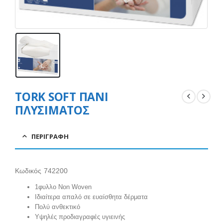
TORK SOFT ΠΑΝΙ
ΠΛΥΣΙΜΑΤΟΣ
ΠΕΡΙΓΡΑΦΉ
Κωδικός 742200
1φυλλο Non Woven
Ιδιαίτερα απαλό σε ευαίσθητα δέρματα
Πολύ ανθεκτικό
Υψηλές προδιαγραφές υγιεινής