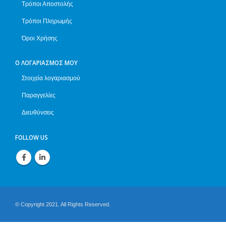
Τρόποι Αποστολής
Τρόποι Πληρωμής
Όροι Χρήσης
Ο ΛΟΓΑΡΙΑΣΜΌΣ ΜΟΥ
Στοιχεία λογαριασμού
Παραγγελίες
Διευθύνσεις
FOLLOW US
© Copyright 2021. All Rights Reserved.