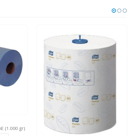
OLD
ΧΕΙΡΟΠΕΤΣΕΤΑ ΡΟΛΛΟ ΛΕΥΚΗ (1.000 g
ΔΙΑΒΆΣΤΕ ΠΕΡΙΣΣΌΤΕΡΑ