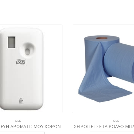
OLD
ΡΟΠΕΤΣΕΤΑ ΡΟΛΛΟ ΜΠΛΕ (1.000 gr)