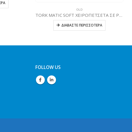
D
TORK MATIC SOFT ΧΕΙΡΟΠΕΤΣΕΤΑ ΣΕ ΡΟΛΟ
ΠΕΡΙΣΣΌΤΕΡΑ
FOLLOW US