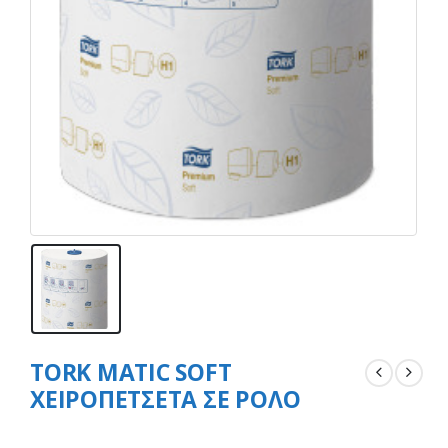
TORK MATIC SOFT
ΧΕΙΡΟΠΕΤΣΕΤΑ ΣΕ ΡΟΛΟ