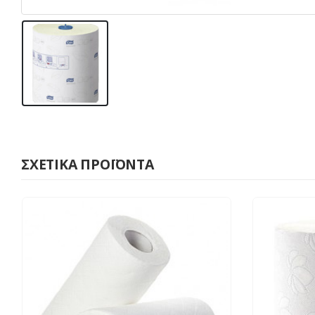
ΣΧΕΤΙΚΆ ΠΡΟΪΌΝΤΑ