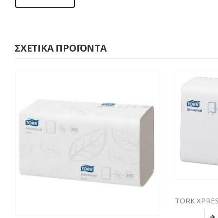
ΣΧΕΤΙΚΆ ΠΡΟΪΌΝΤΑ