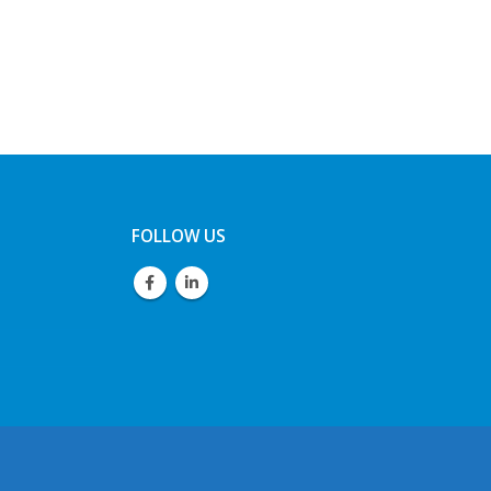
FOLLOW US