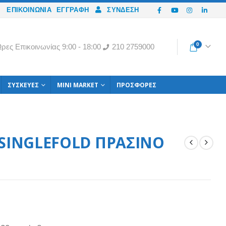
ΕΠΙΚΟΙΝΩΝΙΑ
ΕΓΓΡΑΦΉ
ΣΎΝΔΕΣΗ
0
ρες Eπικοινωνίας 9:00 - 18:00
210 2759000
ΣΥΣΚΕΥΈΣ
MINI MARKET
ΠΡΟΣΦΟΡΈΣ
 SINGLEFOLD ΠΡΑΣΙΝΟ