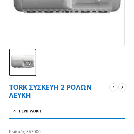
TORK ΣΥΣΚΕΥΗ 2 ΡΟΛΩΝ
ΛΕΥΚΗ
ΠΕΡΙΓΡΑΦΉ
Κωδικός 557000