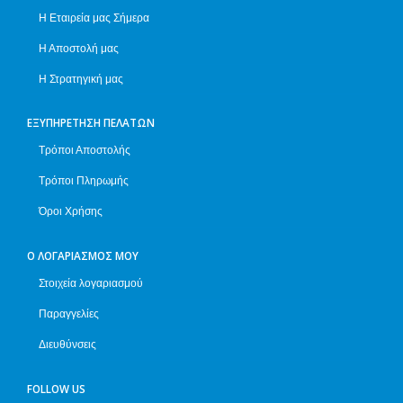
Η Εταιρεία μας Σήμερα
Η Αποστολή μας
Η Στρατηγική μας
ΕΞΥΠΗΡΈΤΗΣΗ ΠΕΛΑΤΏΝ
Τρόποι Αποστολής
Τρόποι Πληρωμής
Όροι Χρήσης
Ο ΛΟΓΑΡΙΑΣΜΌΣ ΜΟΥ
Στοιχεία λογαριασμού
Παραγγελίες
Διευθύνσεις
FOLLOW US