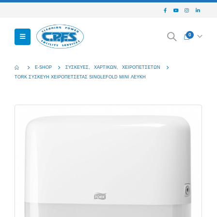
0
E-SHOP
ΣΥΣΚΕΥΈΣ
,
ΧΑΡΤΙΚΏΝ
,
ΧΕΙΡΟΠΕΤΣΈΤΩΝ
TORK ΣΥΣΚΕΥΗ ΧΕΙΡΟΠΕΤΣΕΤΑΣ SINGLEFOLD MINI ΛΕΥΚΗ