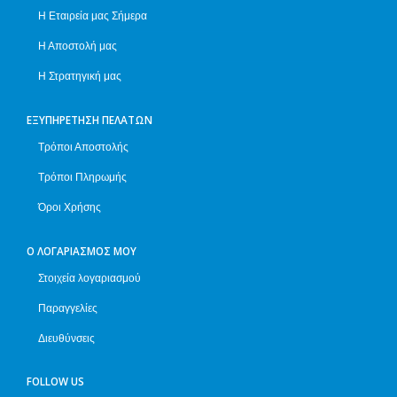
Η Εταιρεία μας Σήμερα
Η Αποστολή μας
Η Στρατηγική μας
ΕΞΥΠΗΡΈΤΗΣΗ ΠΕΛΑΤΏΝ
Τρόποι Αποστολής
Τρόποι Πληρωμής
Όροι Χρήσης
Ο ΛΟΓΑΡΙΑΣΜΌΣ ΜΟΥ
Στοιχεία λογαριασμού
Παραγγελίες
Διευθύνσεις
FOLLOW US