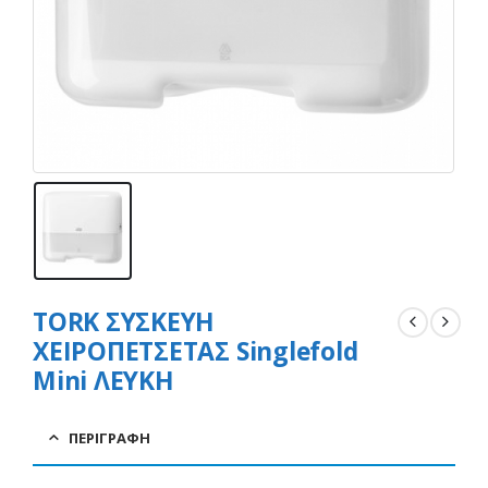
TORK ΣΥΣΚΕΥΗ
ΧΕΙΡΟΠΕΤΣΕΤΑΣ Singlefold
Mini ΛΕΥΚΗ
ΠΕΡΙΓΡΑΦΉ