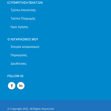
ΕΞΥΠΗΡΈΤΗΣΗ ΠΕΛΑΤΏΝ
Τρόποι Αποστολής
Τρόποι Πληρωμής
Όροι Χρήσης
Ο ΛΟΓΑΡΙΑΣΜΌΣ ΜΟΥ
Στοιχεία λογαριασμού
Παραγγελίες
Διευθύνσεις
FOLLOW US
© Copyright 2021. All Rights Reserved.