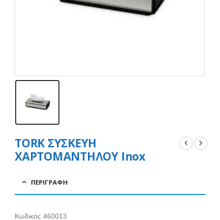
TORK ΣΥΣΚΕΥΗ
ΧΑΡΤΟΜΑΝΤΗΛΟΥ Inox
ΠΕΡΙΓΡΑΦΉ
Κωδικός 460013