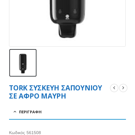
TORK ΣΥΣΚΕΥΗ ΣΑΠΟΥΝΙΟΥ
ΣΕ ΑΦΡΟ ΜΑΥΡΗ
ΠΕΡΙΓΡΑΦΉ
Κωδικός 561508