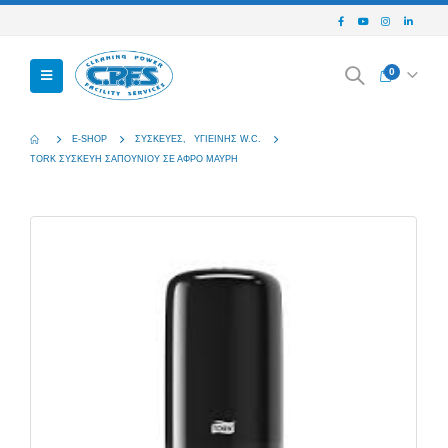
0
E-SHOP
ΣΥΣΚΕΥΈΣ
,
ΥΓΙΕΙΝΉΣ W.C.
TORK ΣΥΣΚΕΥΗ ΣΑΠΟΥΝΙΟΥ ΣΕ ΑΦΡΟ ΜΑΥΡΗ