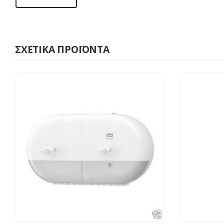
ΣΧΕΤΙΚΆ ΠΡΟΪΌΝΤΑ