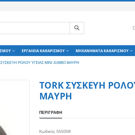
Ώ
ΙΣΜΟΎ
ΕΡΓΑΛΕΊΑ ΚΑΘΑΡΙΣΜΟΎ
ΜΗΧΑΝΉΜΑΤΑ ΚΑΘΑΡΙΣΜΟΎ
 ΣΥΣΚΕΥΗ ΡΟΛΟΥ ΥΓΕΙΑΣ MINI JUMBO ΜΑΥΡΗ
TORK ΣΥΣΚΕΥΗ ΡΟΛΟΥ
ΜΑΥΡΗ
ΠΕΡΙΓΡΑΦΉ
Κωδικός 555008