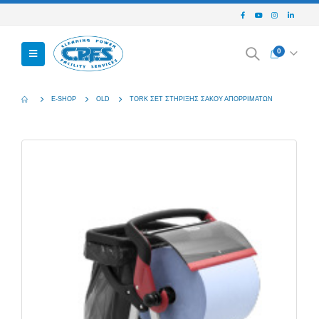
0
E-SHOP
OLD
TORK ΣΕΤ ΣΤΗΡΙΞΗΣ ΣΑΚΟΥ ΑΠΟΡΡΙΜΑΤΩΝ