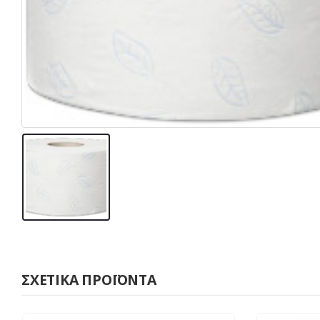
ΣΧΕΤΙΚΆ ΠΡΟΪΌΝΤΑ