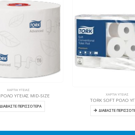
ΧΑΡΤΙΆ ΥΓΕΊΑΣ
ΡΟΛΟ ΥΓΕΙΑΣ MID-SIZE
ΧΑΡΤΙΆ ΥΓΕΊΑΣ
TORK SOFT ΡΟΛΟ ΥΓ
ΔΙΑΒΆΣΤΕ ΠΕΡΙΣΣΌΤΕΡΑ
ΔΙΑΒΆΣΤΕ ΠΕΡΙΣΣΌΤ