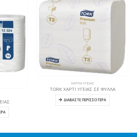
ΧΑΡΤΙΆ ΥΓΕΊΑΣ
TORK ΧΑΡΤΙ ΥΓΕΙΑΣ ΣΕ ΦΥΛΛΑ
ΔΙΑΒΆΣΤΕ ΠΕΡΙΣΣΌΤΕΡΑ
ΕΙΑΣ
ΕΡΑ