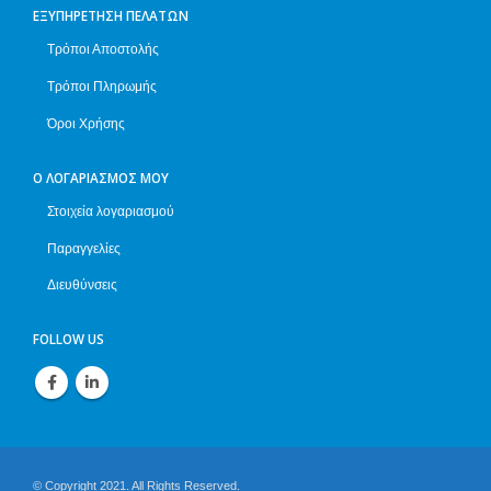
ΕΞΥΠΗΡΈΤΗΣΗ ΠΕΛΑΤΏΝ
Τρόποι Αποστολής
Τρόποι Πληρωμής
Όροι Χρήσης
Ο ΛΟΓΑΡΙΑΣΜΌΣ ΜΟΥ
Στοιχεία λογαριασμού
Παραγγελίες
Διευθύνσεις
FOLLOW US
© Copyright 2021. All Rights Reserved.