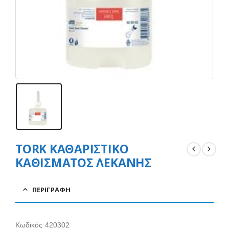
TORK ΚΑΘΑΡΙΣΤΙΚΟ
ΚΑΘΙΣΜΑΤΟΣ ΛΕΚΑΝΗΣ
ΠΕΡΙΓΡΑΦΉ
Κωδικός 420302