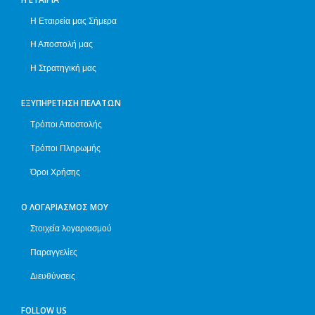
Η Εταιρεία μας Σήμερα
Η Αποστολή μας
Η Στρατηγική μας
ΕΞΥΠΗΡΈΤΗΣΗ ΠΕΛΑΤΏΝ
Τρόποι Αποστολής
Τρόποι Πληρωμής
Όροι Χρήσης
Ο ΛΟΓΑΡΙΑΣΜΌΣ ΜΟΥ
Στοιχεία λογαριασμού
Παραγγελίες
Διευθύνσεις
FOLLOW US