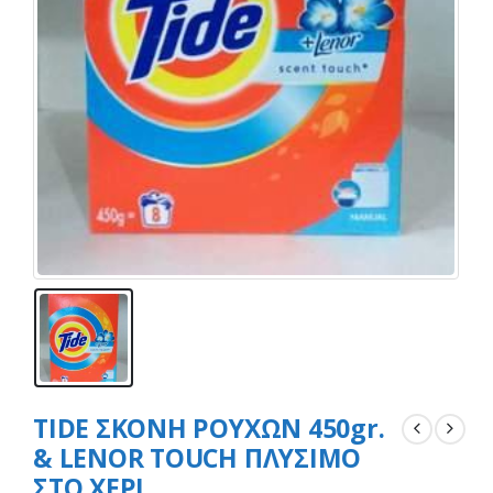
TIDE ΣΚΟΝΗ ΡΟΥΧΩΝ 450gr.
& LENOR TOUCH ΠΛΥΣΙΜΟ
ΣΤΟ ΧΕΡΙ