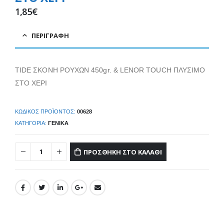
1,85
€
ΠΕΡΙΓΡΑΦΉ
TIDE ΣΚΟΝΗ ΡΟΥΧΩΝ 450gr. & LENOR TOUCH ΠΛΥΣΙΜΟ
ΣΤΟ ΧΕΡΙ
ΚΩΔΙΚΌΣ ΠΡΟΪΌΝΤΟΣ:
00628
ΚΑΤΗΓΟΡΊΑ:
ΓΕΝΙΚΆ
ΠΡΟΣΘΉΚΗ ΣΤΟ ΚΑΛΆΘΙ