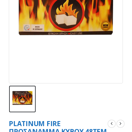
PLATINUM FIRE
ΠΡΟΣΑΝΑΜΜΑ ΚΥΒΟΥ 48ΤΕΜ