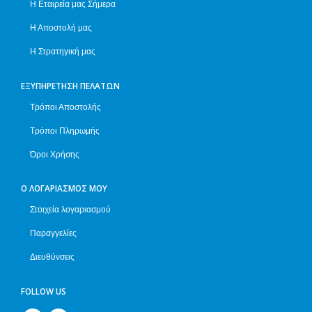
Η Εταιρεία μας Σήμερα
Η Αποστολή μας
Η Στρατηγική μας
ΕΞΥΠΗΡΈΤΗΣΗ ΠΕΛΑΤΏΝ
Τρόποι Αποστολής
Τρόποι Πληρωμής
Όροι Χρήσης
Ο ΛΟΓΑΡΙΑΣΜΌΣ ΜΟΥ
Στοιχεία λογαριασμού
Παραγγελίες
Διευθύνσεις
FOLLOW US