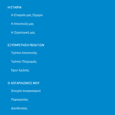
Η ΕΤΑΙΡΊΑ
Η Εταιρεία μας Σήμερα
Η Αποστολή μας
Η Στρατηγική μας
ΕΞΥΠΗΡΈΤΗΣΗ ΠΕΛΑΤΏΝ
Τρόποι Αποστολής
Τρόποι Πληρωμής
Όροι Χρήσης
Ο ΛΟΓΑΡΙΑΣΜΌΣ ΜΟΥ
Στοιχεία λογαριασμού
Παραγγελίες
Διευθύνσεις