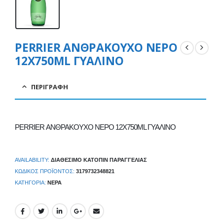
PERRIER ΑΝΘΡΑΚΟΥΧΟ ΝΕΡΟ
12X750ML ΓΥΑΛΙΝΟ
ΠΕΡΙΓΡΑΦΉ
PERRIER ΑΝΘΡΑΚΟΥΧΟ ΝΕΡΟ 12X750ML ΓΥΑΛΙΝΟ
AVAILABILITY:
ΔΙΑΘΈΣΙΜΟ ΚΑΤΌΠΙΝ ΠΑΡΑΓΓΕΛΊΑΣ
ΚΩΔΙΚΌΣ ΠΡΟΪΌΝΤΟΣ:
3179732348821
ΚΑΤΗΓΟΡΊΑ:
ΝΕΡΆ