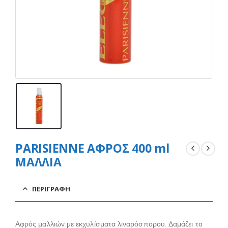
PARISIENNE ΑΦΡΟΣ 400 ml
ΜΑΛΛΙΑ
ΠΕΡΙΓΡΑΦΉ
Αφρός μαλλιών με εκχυλίσματα λιναρόσπορου. Δαμάζει το