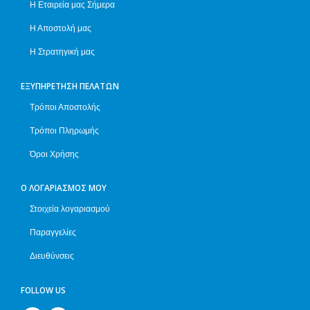
Η Εταιρεία μας Σήμερα
Η Αποστολή μας
Η Στρατηγική μας
ΕΞΥΠΗΡΈΤΗΣΗ ΠΕΛΑΤΏΝ
Τρόποι Αποστολής
Τρόποι Πληρωμής
Όροι Χρήσης
Ο ΛΟΓΑΡΙΑΣΜΌΣ ΜΟΥ
Στοιχεία λογαριασμού
Παραγγελίες
Διευθύνσεις
FOLLOW US