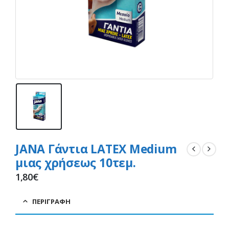
JANA Γάντια LATEX Medium
μιας χρήσεως 10τεμ.
1,80
€
ΠΕΡΙΓΡΑΦΉ