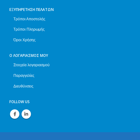
ΕΞΥΠΗΡΈΤΗΣΗ ΠΕΛΑΤΏΝ
Τρόποι Αποστολής
Τρόποι Πληρωμής
Όροι Χρήσης
Ο ΛΟΓΑΡΙΑΣΜΌΣ ΜΟΥ
Στοιχεία λογαριασμού
Παραγγελίες
Διευθύνσεις
FOLLOW US