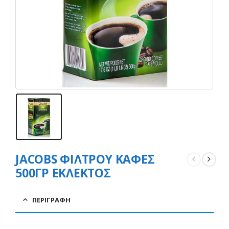
JACOBS ΦΙΛΤΡΟΥ ΚΑΦΕΣ
500ΓΡ ΕΚΛΕΚΤΟΣ
ΠΕΡΙΓΡΑΦΉ