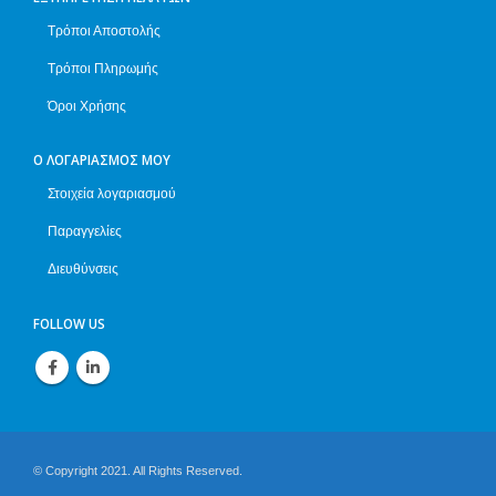
Τρόποι Αποστολής
Τρόποι Πληρωμής
Όροι Χρήσης
Ο ΛΟΓΑΡΙΑΣΜΌΣ ΜΟΥ
Στοιχεία λογαριασμού
Παραγγελίες
Διευθύνσεις
FOLLOW US
© Copyright 2021. All Rights Reserved.