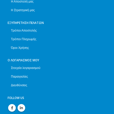
Η Αποστολή μας
Η Στρατηγική μας
ΕΞΥΠΗΡΈΤΗΣΗ ΠΕΛΑΤΏΝ
Τρόποι Αποστολής
Τρόποι Πληρωμής
Όροι Χρήσης
Ο ΛΟΓΑΡΙΑΣΜΌΣ ΜΟΥ
Στοιχεία λογαριασμού
Παραγγελίες
Διευθύνσεις
FOLLOW US