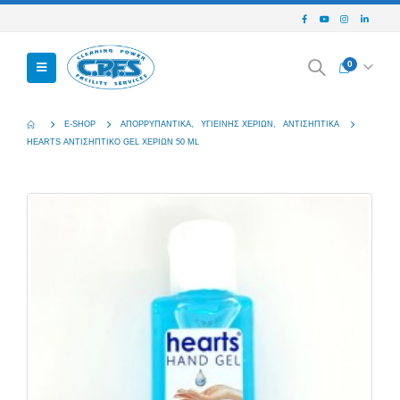
0
E-SHOP
ΑΠΟΡΡΥΠΑΝΤΙΚΆ
,
ΥΓΙΕΙΝΉΣ ΧΕΡΙΏΝ
,
ΑΝΤΙΣΗΠΤΙΚΆ
HEARTS ΑΝΤΙΣΗΠΤΙΚΌ GEL ΧΕΡΙΏΝ 50 ML