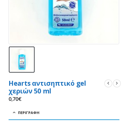
Hearts αντισηπτικό gel
χεριών 50 ml
0,70
€
ΠΕΡΙΓΡΑΦΉ