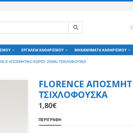
Ώ
ΙΣΜΟΎ
ΕΡΓΑΛΕΊΑ ΚΑΘΑΡΙΣΜΟΎ
ΜΗΧΑΝΉΜΑΤΑ ΚΑΘΑΡΙΣΜΟΎ
NCE ΑΠΟΣΜΗΤΙΚΟ ΧΩΡΟΥ 260ML ΤΣΙΧΛΟΦΟΥΣΚΑ
FLORENCE ΑΠΟΣΜΗΤ
ΤΣΙΧΛΟΦΟΥΣΚΑ
1,80
€
ΠΕΡΙΓΡΑΦΉ