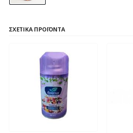
ΣΧΕΤΙΚΆ ΠΡΟΪΌΝΤΑ