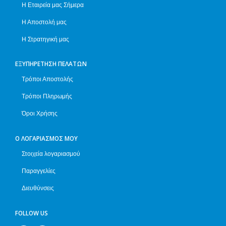
Η Εταιρεία μας Σήμερα
Η Αποστολή μας
Η Στρατηγική μας
ΕΞΥΠΗΡΈΤΗΣΗ ΠΕΛΑΤΏΝ
Τρόποι Αποστολής
Τρόποι Πληρωμής
Όροι Χρήσης
Ο ΛΟΓΑΡΙΑΣΜΌΣ ΜΟΥ
Στοιχεία λογαριασμού
Παραγγελίες
Διευθύνσεις
FOLLOW US