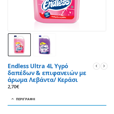
Endless Ultra 4L Υγρό
δαπέδων & επιφανειών με
άρωμα Λεβάντα/ Κεράσι
2,70
€
ΠΕΡΙΓΡΑΦΉ