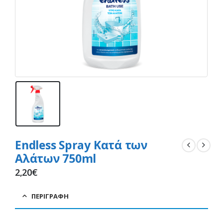
Endless Spray Κατά των
Αλάτων 750ml
2,20
€
ΠΕΡΙΓΡΑΦΉ