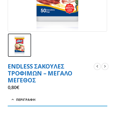
ENDLESS ΣΑΚΟΥΛΕΣ
ΤΡΟΦΙΜΩΝ – ΜΕΓΑΛΟ
ΜΕΓΕΘΟΣ
0,80
€
ΠΕΡΙΓΡΑΦΉ