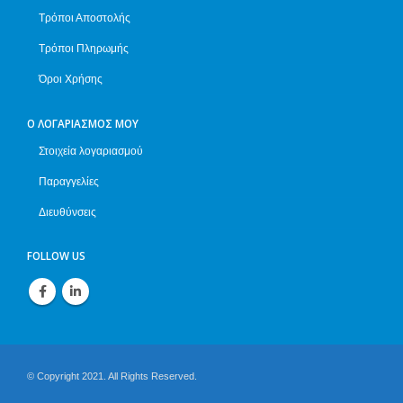
Τρόποι Αποστολής
Τρόποι Πληρωμής
Όροι Χρήσης
Ο ΛΟΓΑΡΙΑΣΜΌΣ ΜΟΥ
Στοιχεία λογαριασμού
Παραγγελίες
Διευθύνσεις
FOLLOW US
© Copyright 2021. All Rights Reserved.