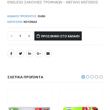
ENDLESS ΣΑΚΟΥΛΕΣ ΤΡΟΦΙΜΩΝ – ΜΕΓΑΛΟ ΜΕΓΕΘΟΣ
ΚΩΔΙΚΌΣ ΠΡΟΪΌΝΤΟΣ:
01455
ΚΑΤΗΓΟΡΊΑ:
ΚΟΥΖΊΝΑΣ
ΠΡΟΣΘΉΚΗ ΣΤΟ ΚΑΛΆΘΙ
ΣΧΕΤΙΚΆ ΠΡΟΪΌΝΤΑ