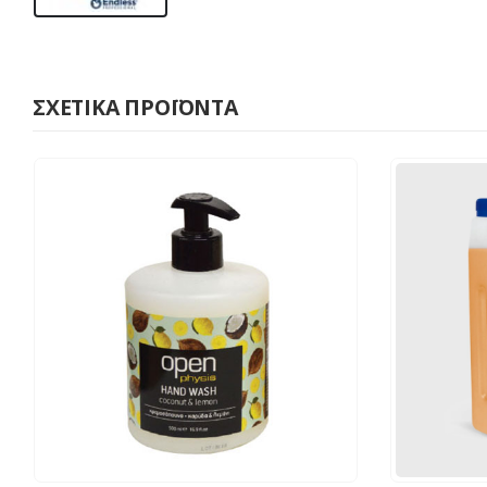
ΣΧΕΤΙΚΆ ΠΡΟΪΌΝΤΑ