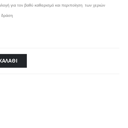
πιλογή για τον βαθύ καθαρισμό και περιποίηση των χεριών
ή δράση
ΚΑΛΆΘΙ