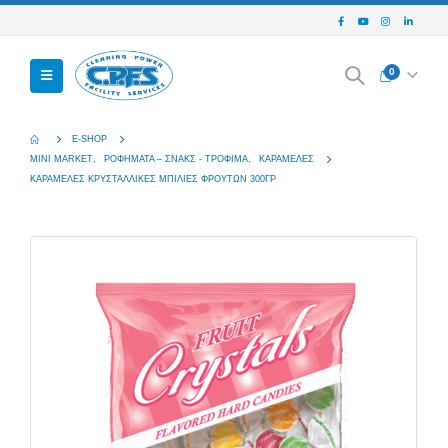
0
E-SHOP
MINI MARKET
,
ΡΟΦΉΜΑΤΑ – ΣΝΑΚΣ - ΤΡΌΦΙΜΑ
,
ΚΑΡΑΜΈΛΕΣ
ΚΑΡΑΜΕΛΕΣ ΚΡΥΣΤΑΛΛΙΚΕΣ ΜΠΙΛΙΕΣ ΦΡΟΥΤΩΝ 300ΓΡ