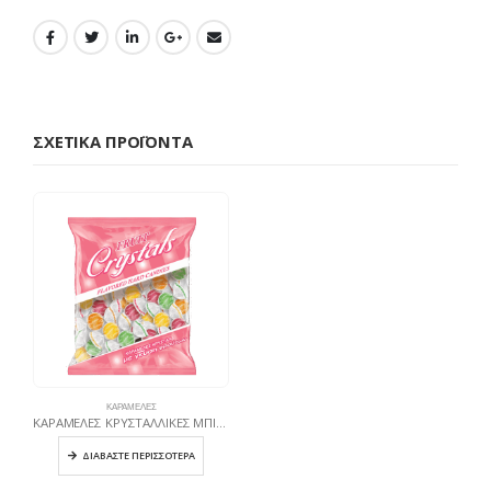
ΣΧΕΤΙΚΆ ΠΡΟΪΌΝΤΑ
ΚΑΡΑΜΈΛΕΣ
ΚΑΡΑΜΕΛΕΣ ΚΡΥΣΤΑΛΛΙΚΕΣ ΜΠΙΛΙΕΣ ΦΡΟΥΤΩΝ 300ΓΡ
ΔΙΑΒΆΣΤΕ ΠΕΡΙΣΣΌΤΕΡΑ