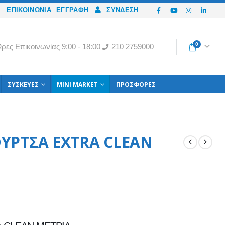
ΕΠΙΚΟΙΝΩΝΙΑ
ΕΓΓΡΑΦΉ
ΣΎΝΔΕΣΗ
0
ρες Eπικοινωνίας 9:00 - 18:00
210 2759000
ΣΥΣΚΕΥΈΣ
MINI MARKET
ΠΡΟΣΦΟΡΈΣ
ΥΡΤΣΑ EXTRA CLEAN