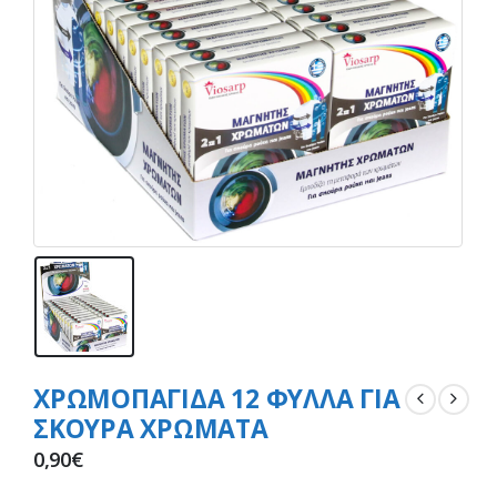
ΧΡΩΜΟΠΑΓΙΔΑ 12 ΦΥΛΛΑ ΓΙΑ
ΣΚΟΥΡΑ ΧΡΩΜΑΤΑ
0,90
€