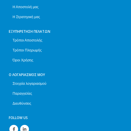
Η Αποστολή μας
Η Στρατηγική μας
ΕΞΥΠΗΡΈΤΗΣΗ ΠΕΛΑΤΏΝ
Τρόποι Αποστολής
Τρόποι Πληρωμής
Όροι Χρήσης
Ο ΛΟΓΑΡΙΑΣΜΌΣ ΜΟΥ
Στοιχεία λογαριασμού
Παραγγελίες
Διευθύνσεις
FOLLOW US