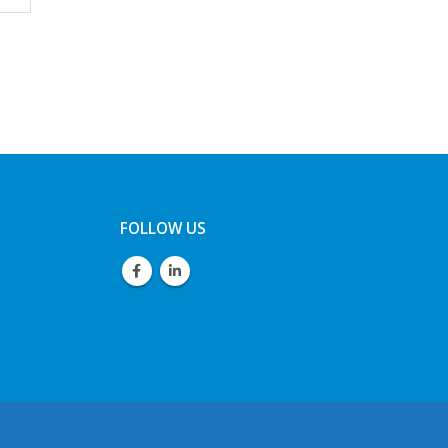
FOLLOW US