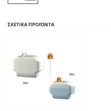
ΣΧΕΤΙΚΆ ΠΡΟΪΌΝΤΑ