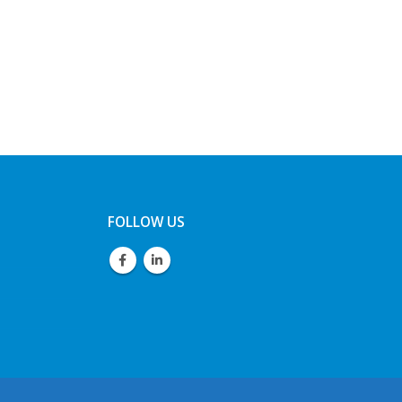
FOLLOW US