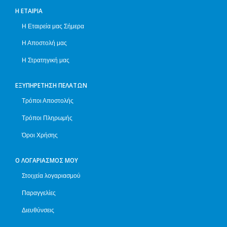
Η ΕΤΑΙΡΊΑ
Η Εταιρεία μας Σήμερα
Η Αποστολή μας
Η Στρατηγική μας
ΕΞΥΠΗΡΈΤΗΣΗ ΠΕΛΑΤΏΝ
Τρόποι Αποστολής
Τρόποι Πληρωμής
Όροι Χρήσης
Ο ΛΟΓΑΡΙΑΣΜΌΣ ΜΟΥ
Στοιχεία λογαριασμού
Παραγγελίες
Διευθύνσεις