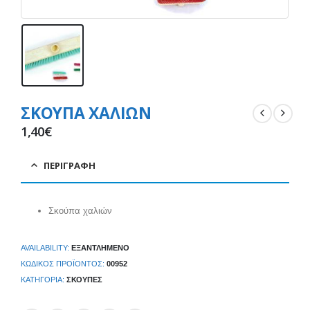
ΣΚΟΥΠΑ ΧΑΛΙΩΝ
1,40
€
ΠΕΡΙΓΡΑΦΉ
Σκούπα χαλιών
AVAILABILITY:
ΕΞΑΝΤΛΗΜΈΝΟ
ΚΩΔΙΚΌΣ ΠΡΟΪΌΝΤΟΣ:
00952
ΚΑΤΗΓΟΡΊΑ:
ΣΚΟΎΠΕΣ