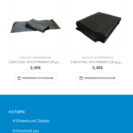
ΣΑΚΟΎΛΕΣ ΑΠΟΡΡΙΜΜΆΤΩΝ
ΣΑΚΟΎΛΕΣ ΑΠΟΡΡΙΜΜΆΤΩΝ
ΣΑΚΟΥΛΕΣ ΑΠΟΡΡΙΜΜΑΤΩΝ χύμα 65×90
ΣΑΚΟΥΛΕΣ ΑΠΟΡΙΜΜΑΤΩΝ χύμα 110X130
2,40
€
2,40
€
ΠΡΟΣΘΉΚΗ ΣΤΟ ΚΑΛΆΘΙ
ΠΡΟΣΘΉΚΗ ΣΤΟ ΚΑΛΆΘΙ
Η ΕΤΑΙΡΊΑ
Η Εταιρεία μας Σήμερα
Η Αποστολή μας