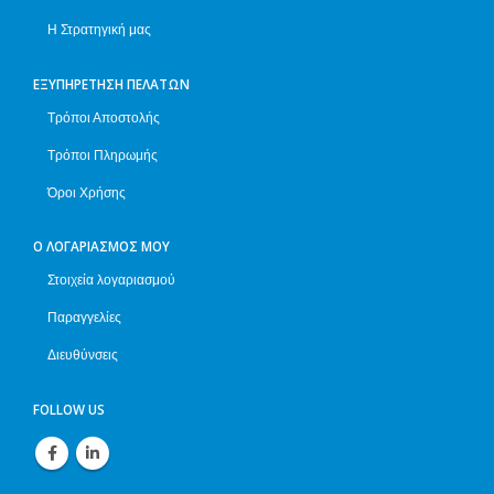
Η Στρατηγική μας
ΕΞΥΠΗΡΈΤΗΣΗ ΠΕΛΑΤΏΝ
Τρόποι Αποστολής
Τρόποι Πληρωμής
Όροι Χρήσης
Ο ΛΟΓΑΡΙΑΣΜΌΣ ΜΟΥ
Στοιχεία λογαριασμού
Παραγγελίες
Διευθύνσεις
FOLLOW US