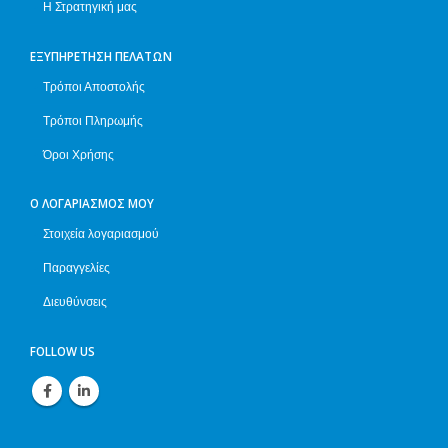
Η Στρατηγική μας
ΕΞΥΠΗΡΈΤΗΣΗ ΠΕΛΑΤΏΝ
Τρόποι Αποστολής
Τρόποι Πληρωμής
Όροι Χρήσης
Ο ΛΟΓΑΡΙΑΣΜΌΣ ΜΟΥ
Στοιχεία λογαριασμού
Παραγγελίες
Διευθύνσεις
FOLLOW US