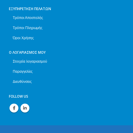
ΕΞΥΠΗΡΈΤΗΣΗ ΠΕΛΑΤΏΝ
Τρόποι Αποστολής
Τρόποι Πληρωμής
Όροι Χρήσης
Ο ΛΟΓΑΡΙΑΣΜΌΣ ΜΟΥ
Στοιχεία λογαριασμού
Παραγγελίες
Διευθύνσεις
FOLLOW US