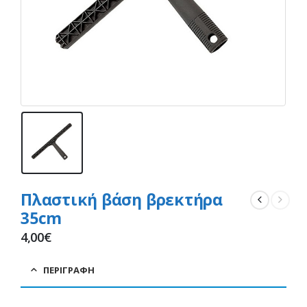
Πλαστική βάση βρεκτήρα
35cm
4,00
€
ΠΕΡΙΓΡΑΦΉ